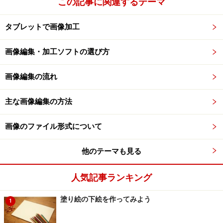
この記事に関連するテーマ
タブレットで画像加工
画像編集・加工ソフトの選び方
画像編集の流れ
主な画像編集の方法
画像のファイル形式について
他のテーマも見る
人気記事ランキング
塗り絵の下絵を作ってみよう
1