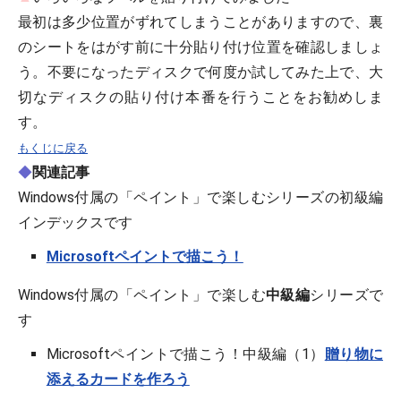
最初は多少位置がずれてしまうことがありますので、裏
のシートをはがす前に十分貼り付け位置を確認しましょ
う。不要になったディスクで何度か試してみた上で、大
切なディスクの貼り付け本番を行うことをお勧めしま
す。
もくじに戻る
◆
関連記事
Windows付属の「ペイント」で楽しむシリーズの初級編
インデックスです
Microsoftペイントで描こう！
Windows付属の「ペイント」で楽しむ
中級編
シリーズで
す
Microsoftペイントで描こう！中級編（1）
贈り物に
添えるカードを作ろう