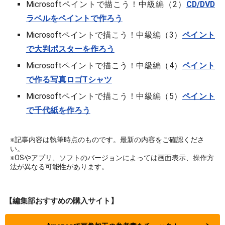
Microsoftペイントで描こう！中級編（2）
CD/DVD
ラベルをペイントで作ろう
Microsoftペイントで描こう！中級編（3）
ペイント
で大判ポスターを作ろう
Microsoftペイントで描こう！中級編（4）
ペイント
で作る写真ロゴTシャツ
Microsoftペイントで描こう！中級編（5）
ペイント
で千代紙を作ろう
※記事内容は執筆時点のものです。最新の内容をご確認くださ
い。
※OSやアプリ、ソフトのバージョンによっては画面表示、操作方
法が異なる可能性があります。
【編集部おすすめの購入サイト】