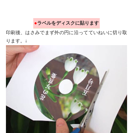
●
ラベルをディスクに貼ります
印刷後、はさみでまず外の円に沿ってていねいに切り取
ります。↓