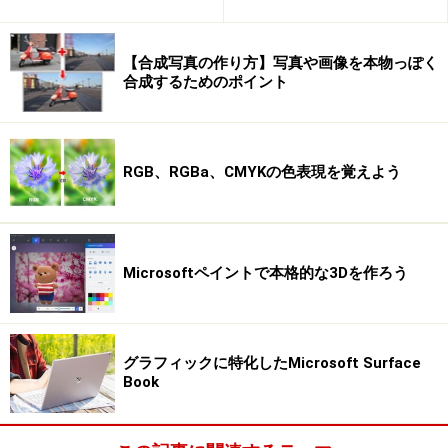
【合成写真の作り方】写真や画像を本物っぽく
合成するためのポイント
RGB、RGBa、CMYKの色表現を覚えよう
Microsoftペイントで本格的な3Dを作ろう
グラフィックに特化したMicrosoft Surface
Book