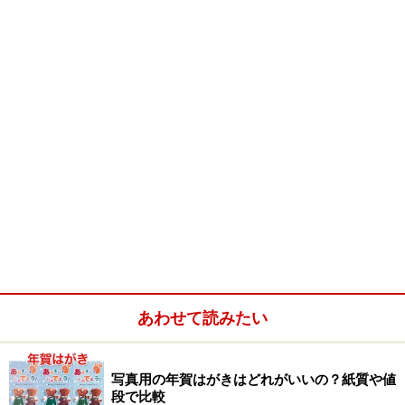
あわせて読みたい
写真用の年賀はがきはどれがいいの？紙質や値
段で比較