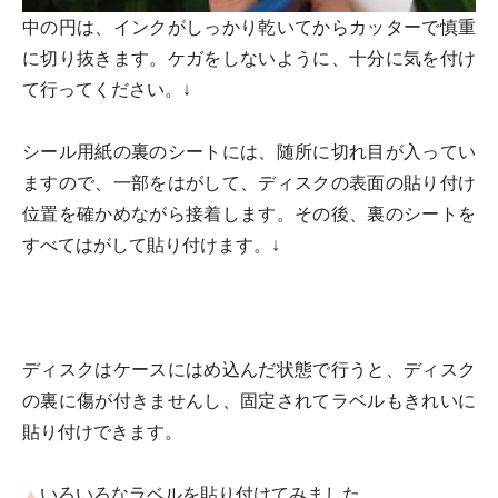
中の円は、インクがしっかり乾いてからカッターで慎重
に切り抜きます。ケガをしないように、十分に気を付け
て行ってください。↓
シール用紙の裏のシートには、随所に切れ目が入ってい
ますので、一部をはがして、ディスクの表面の貼り付け
位置を確かめながら接着します。その後、裏のシートを
すべてはがして貼り付けます。↓
ディスクはケースにはめ込んだ状態で行うと、ディスク
の裏に傷が付きませんし、固定されてラベルもきれいに
貼り付けできます。
▲
いろいろなラベルを貼り付けてみました