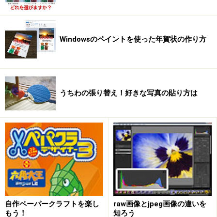
Windowsのペイントを使った年賀状の作り方
うちわの張り替え！好きな写真の貼り方は
自作ペーパークラフトを楽し
raw画像とjpeg画像の違いを
もう！
知ろう