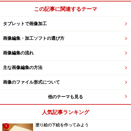
この記事に関連するテーマ
タブレットで画像加工
画像編集・加工ソフトの選び方
画像編集の流れ
主な画像編集の方法
画像のファイル形式について
他のテーマも見る
人気記事ランキング
塗り絵の下絵を作ってみよう
1