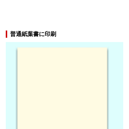
普通紙葉書に印刷