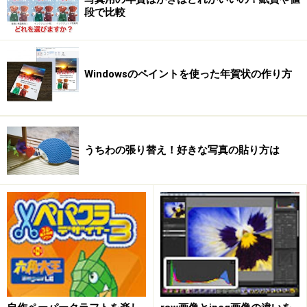
段で比較
Windowsのペイントを使った年賀状の作り方
うちわの張り替え！好きな写真の貼り方は