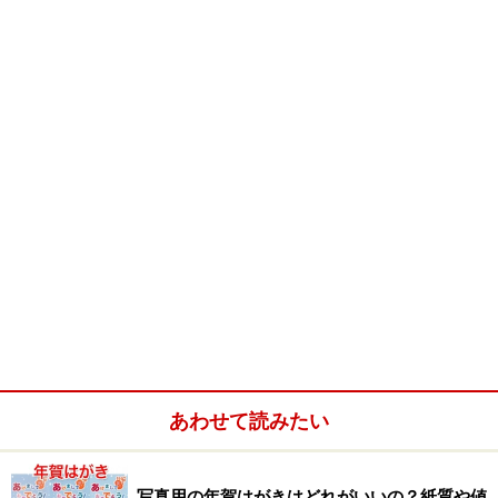
あわせて読みたい
写真用の年賀はがきはどれがいいの？紙質や値