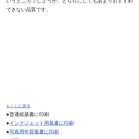
いうところでしょうか。どちらにしてもあまりおすすめ
できない品質です。
もくじに戻る
●普通紙葉書に印刷
●
インクジェット用葉書に印刷
●
写真用年賀葉書に印刷