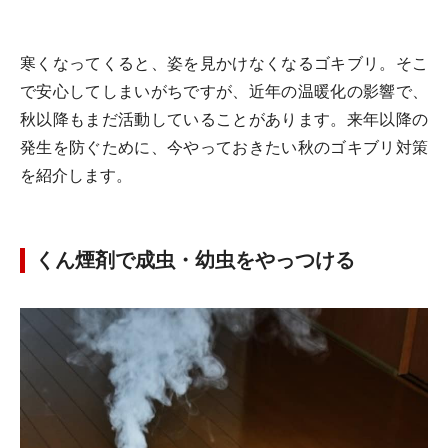
寒くなってくると、姿を見かけなくなるゴキブリ。そこ
で安心してしまいがちですが、近年の温暖化の影響で、
秋以降もまだ活動していることがあります。来年以降の
発生を防ぐために、今やっておきたい秋のゴキブリ対策
を紹介します。
くん煙剤で成虫・幼虫をやっつける