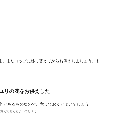
ま、またコップに移し替えてからお供えしましょう。も
ユリの花をお供えした
、覚えておくとよいでしょう