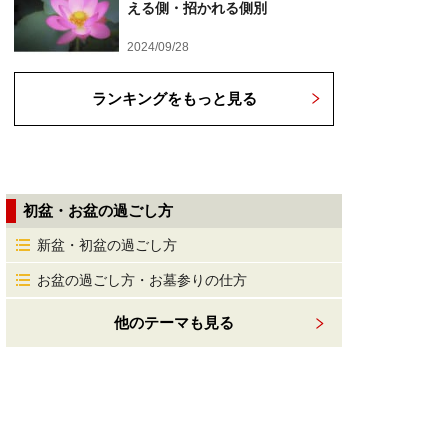
える側・招かれる側別
2024/09/28
ランキングをもっと見る
初盆・お盆の過ごし方
新盆・初盆の過ごし方
お盆の過ごし方・お墓参りの仕方
他のテーマも見る