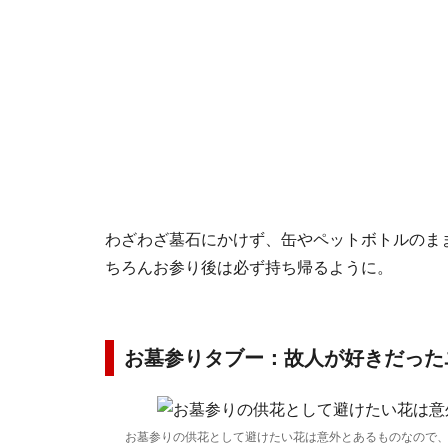
わざわざ墓石にかけず、缶やペットボトルのま
ちろんお参り後は必ず持ち帰るように。
お墓参りタブー：故人が好きだった
お墓参りの供花として避けたい花は意外とあるものなので