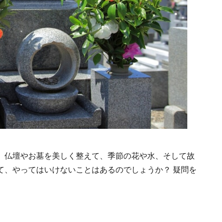
。仏壇やお墓を美しく整えて、季節の花や水、そして故
て、やってはいけないことはあるのでしょうか？ 疑問を