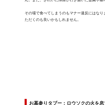
その場で食べてしまうのもマナー違反にはなり
ただくのも良いかもしれません。
お墓参りタブー：ロウソクの火を息