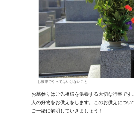
お彼岸でやってはいけないこと
お墓参りはご先祖様を供養する大切な行事です
人の好物をお供えをします。このお供えについ
ご一緒に解明していきましょう！