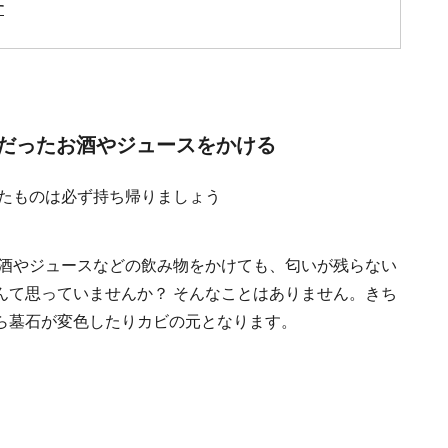
す
だったお酒やジュースをかける
お酒やジュースなどの飲み物をかけても、匂いが残らない
んて思っていませんか？ そんなことはありません。きち
ら墓石が変色したりカビの元となります。