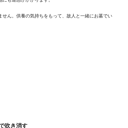
ません。供養の気持ちをもって、故人と一緒にお墓でい
で吹き消す