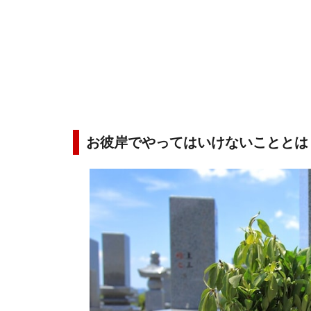
お彼岸でやってはいけないこととは