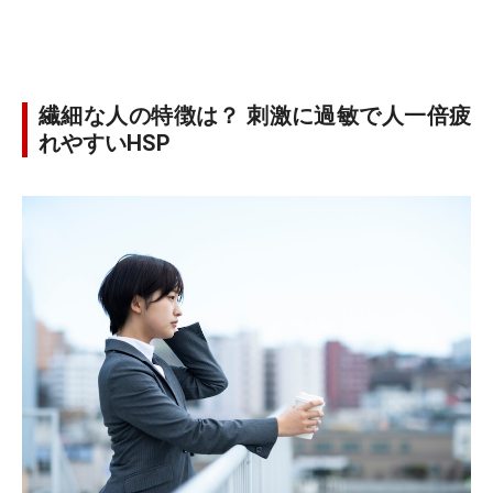
繊細な人の特徴は？ 刺激に過敏で人一倍疲
れやすいHSP