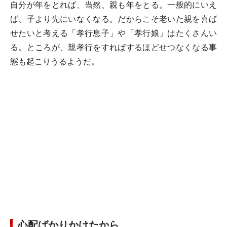
自分が年をとれば、当然、親も年をとる。一般的にいえ
ば、子より先にいなくなる。だからこそ老いた親を喜ば
せたいと考える「孝行息子」や「孝行娘」はたくさんい
る。ところが、親孝行をすればするほどせつなくなる事
態も起こりうるようだ。
心配ばかりかけたから