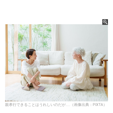
親孝行できることはうれしいのだが……（画像出典：PIXTA）