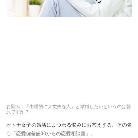
お悩み：「生理的に大丈夫な人」と結婚したいというのは贅
沢ですか？
オトナ女子の婚活にまつわる悩みにお答えする、その名
も「恋愛偏差値30からの恋愛相談室」。