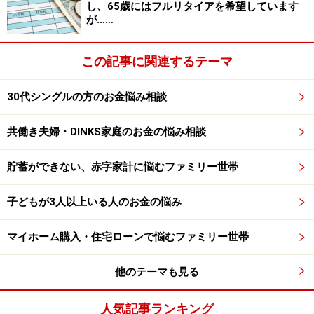
し、65歳にはフルリタイアを希望しています
が……
この記事に関連するテーマ
30代シングルの方のお金悩み相談
共働き夫婦・DINKS家庭のお金の悩み相談
貯蓄ができない、赤字家計に悩むファミリー世帯
子どもが3人以上いる人のお金の悩み
マイホーム購入・住宅ローンで悩むファミリー世帯
他のテーマも見る
人気記事ランキング