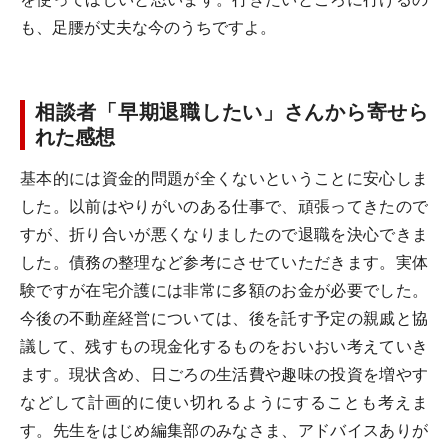
も、足腰が丈夫な今のうちですよ。
相談者「早期退職したい」さんから寄せら
れた感想
基本的には資金的問題が全くないということに安心しま
した。以前はやりがいのある仕事で、頑張ってきたので
すが、折り合いが悪くなりましたので退職を決心できま
した。債務の整理など参考にさせていただきます。実体
験ですが在宅介護には非常に多額のお金が必要でした。
今後の不動産経営については、後を託す予定の親戚と協
議して、残すもの現金化するものをおいおい考えていき
ます。現状含め、日ごろの生活費や趣味の投資を増やす
などして計画的に使い切れるようにすることも考えま
す。先生をはじめ編集部のみなさま、アドバイスありが