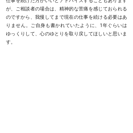
仕事を続けた方がいいとアドバイスすることもあります
が、ご相談者の場合は、精神的な苦痛を感じておられる
のですから、我慢してまで現在の仕事を続ける必要はあ
りません。ご自身も書かれていたように、1年ぐらいは
ゆっくりして、心のゆとりを取り戻してほしいと思いま
す。