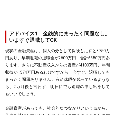
アドバイス1 金銭的にまったく問題なし。
いますぐ退職してOK
現状の金融資産は、個人の分として保険も足すと3750万
円あり、早期退職の退職金が2600万円、合計6350万円あ
ります。さらに不動産収入からの資産が4100万円、年間
収益が1574万円あるわけですから、今すぐ、退職しても
まったく問題ありません。有給休暇が残っているような
ら、2カ月後と言わず、明日にでも退職の申し出をして
もいいでしょう。
金融資産があっても、社会的なつながりという点から、