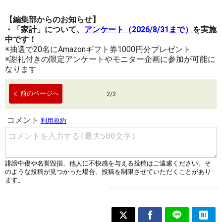
【編集部からのお知らせ】
・「家計」について、
アンケート（2026/8/31まで）
を実施
中です！
※抽選で20名にAmazonギフト券1000円分プレゼント
※謝礼付きの限定アンケートやモニター企画に参加が可能に
なります
前のページへ
2
/
2