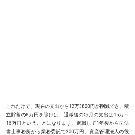
これだけで、現在の支出から12万3800円が削減でき、積
立貯蓄の8万円を除けば、退職後の毎月の支出は15万～
16万円ということになります。退職して1年後から司法
書士事務所から業務委託で200万円、資産管理法人の役