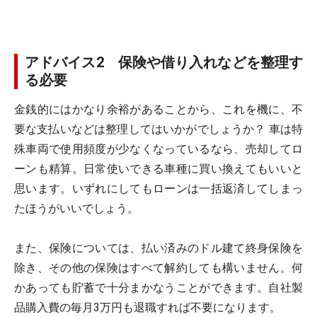
アドバイス2 保険や借り入れなどを整理す
る必要
金銭的にはかなり余裕があることから、これを機に、不
要な支払いなどは整理してはいかがでしょうか？ 車は特
殊車両で使用頻度が少なくなっているなら、売却してロ
ーンも精算。日常使いできる車種に買い換えてもいいと
思います。いずれにしてもローンは一括返済してしまっ
たほうがいいでしょう。
また、保険については、払い済みのドル建て終身保険を
除き、その他の保険はすべて解約しても構いません。何
かあっても貯蓄で十分まかなうことができます。自社製
品購入費の毎月3万円も退職すれば不要になります。