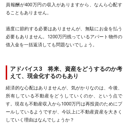
員報酬が400万円の収入がありますから、なんら心配す
ることもありません。
過度に節約する必要はありませんが、無駄にお金を払う
必要もありません。1200万円残っているアパート物件の
借入金を一括返済しても問題ないでしょう。
アドバイス3 将来、資産をどうするのか考
えて、現金化するのもあり
経済的な心配はありませんが、気がかりなのは、今後、
所有している不動産をどうしていくのか、という点で
す。現在も不動産収入から1000万円は再投資のためにプ
ールしているようですが、今以上に不動産資産を大きく
していく理由はなんでしょうか？