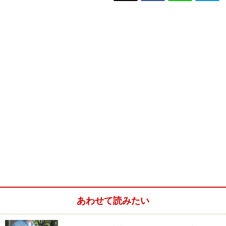
あわせて読みたい