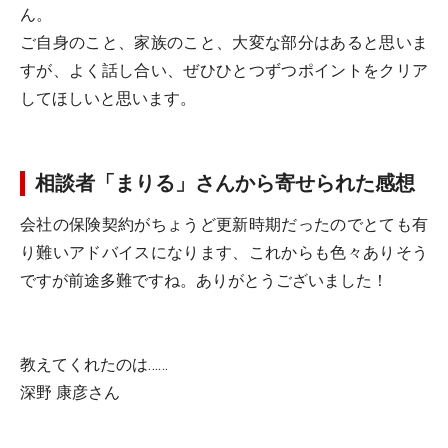
ん。
ご自身のこと、家族のこと、大変な部分はあると思いま
すが、よく話し合い、ぜひひとつずつポイントをクリア
してほしいと思います。
相談者「まりる」さんから寄せられた感想
会社の保険契約がちょうど更新時期だったのでとても有
り難いアドバイスになります、これからも色々ありそう
ですが前途多難ですね。ありがとうございました！
教えてくれたのは……
深野 康彦さん