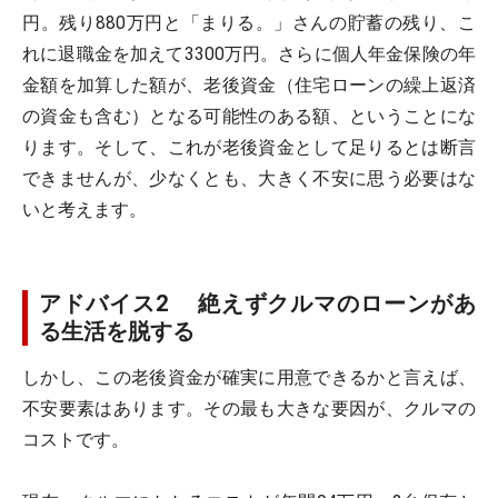
円。残り880万円と「まりる。」さんの貯蓄の残り、こ
れに退職金を加えて3300万円。さらに個人年金保険の年
金額を加算した額が、老後資金（住宅ローンの繰上返済
の資金も含む）となる可能性のある額、ということにな
ります。そして、これが老後資金として足りるとは断言
できませんが、少なくとも、大きく不安に思う必要はな
いと考えます。
アドバイス2 絶えずクルマのローンがあ
る生活を脱する
しかし、この老後資金が確実に用意できるかと言えば、
不安要素はあります。その最も大きな要因が、クルマの
コストです。