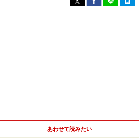
あわせて読みたい