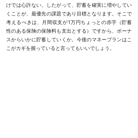
けでは心許ない。したがって、貯蓄を確実に増やしてい
くことが、最優先の課題であり目標となります。そこで
考えるべきは、月間収支が1万円ちょっとの赤字（貯蓄
性のある保険の保険料も支出とする）ですから、ボーナ
スからいかに貯蓄していくか。今後のマネープランはこ
こがカギを握っていると言ってもいいでしょう。