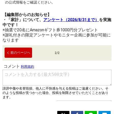
の公式情報をご確認ください。
【編集部からのお知らせ】
・「家計」について、
アンケート（2026/8/31まで）
を実施
中です！
※抽選で20名にAmazonギフト券1000円分プレゼント
※謝礼付きの限定アンケートやモニター企画に参加が可能に
なります
前のページへ
2
/
2