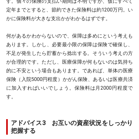
す。個々の保険の支払い期間は不明ですが、仮にすべて
定年までとすると、節約できた保険料は約1200万円。い
かに保険料が大きな支出かがわかるはずです。
何があるかわからないので、保障は多めにという考えも
あります。しかし、必要最小限の保障は保険で確保し、
不足が発生したら貯蓄から捻出する。そういう考えの方
が合理的です。ただし、医療保障が何もないのは気持ち
的に不安という場合もあります。であれば、単体の医療
保険（入院5000円程度）かがん保険、あるいは医療共済
に加入すればいいでしょう。保険料は月2000円程度で
す。
アドバイス3 お互いの資産状況をしっかり
把握する