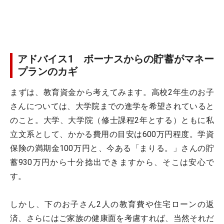
アドバイス1 ボーナスからの貯蓄がマネー
プランのカギ
まずは、教育資金から考えてみます。高校2年生のお子
さんについては、大学院までの進学を希望されていると
のこと。大学、大学院（修士課程2年とする）ともに私
立文系として、かかる費用の目安は600万円程度。学資
保険の満期金100万円と、今ある「まりる。」さんの貯
蓄930万円から十分捻出できますから、そこは安心で
す。
しかし、下のお子さん2人の教育費や住宅ローンの返
済、さらにはご家族の健康面を考慮すれば、当然それだ