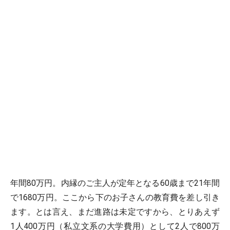
年間80万円。内縁のご主人が定年となる60歳まで21年間
で1680万円。ここから下のお子さんの教育費を差し引き
ます。とは言え、まだ進路は未定ですから、とりあえず
1人400万円（私立文系の大学費用）として2人で800万