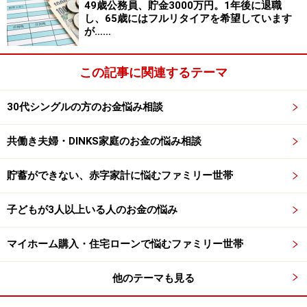
49歳公務員、貯金3000万円。1年後に退職
し、65歳にはフルリタイアを希望しています
が……
この記事に関連するテーマ
30代シングルの方のお金悩み相談
共働き夫婦・DINKS家庭のお金の悩み相談
貯蓄ができない、赤字家計に悩むファミリー世帯
子どもが3人以上いる人のお金の悩み
マイホーム購入・住宅ローンで悩むファミリー世帯
他のテーマも見る