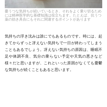
憂うつな気持ちが続いているとき、それをよく乗り切るため
には精神医学的な基礎知識は役立ちます。たとえば、抗うつ
薬の効き具合にもそれに関連するポイントがあります
気持ちの浮き沈みは誰にでもあるものです。時には、起
きてからずっと冴えない気持ちで一日が終わってしまう
こともあるでしょう。冴えない気持ちの原因は、睡眠不
足や体調不良、気分の乗らない予定や天気の悪さなど
様々だと思いますが、これといった原因がなくても憂鬱
な気持ちが続くこともあると思います。