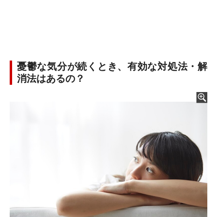
憂鬱な気分が続くとき、有効な対処法・解
消法はあるの？