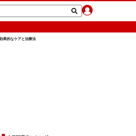
・効果的なケアと治療法