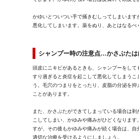
かゆいとついつい手で掻きむしってしまいます
悪化してしまいます。薬をぬり、あとはなるべ
シャンプー時の注意点…かさぶたは
頭皮にニキビがあるときも、シャンプーをして
すり過ぎると炎症を起こして悪化してしまうこ
う。毛穴のつまりをとったり、皮脂の分泌を抑
ことがあります。
また、かさぶたができてしまっている場合は剥
こしてしまい、かゆみや痛みがひどくなります
すが、その後もかゆみや痛みが続く場合は、自
適切な治療を受けるようにしましょう。