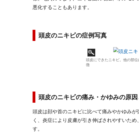
悪化することもあります。
頭皮のニキビの症例写真
頭皮にできたニキビ。他の部位
徴
頭皮のニキビの痛み・かゆみの原因
頭皮は顔や首のニキビに比べて痛みやかゆみが
く、炎症により皮膚が引き伸ばされやすいため
す。