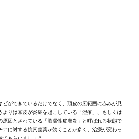
キビができているだけでなく、頭皮の広範囲に赤みが見
うよりは頭皮が炎症を起こしている「湿疹」、もしくは
の原因とされている「脂漏性皮膚炎」と呼ばれる状態で
チアに対する抗真菌薬が効くことが多く、治療が変わっ
診てもらいましょう。