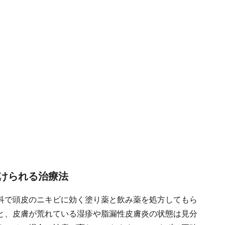
けられる治療法
科で頭皮のニキビに効く塗り薬と飲み薬を処方してもら
と、皮膚が荒れている湿疹や脂漏性皮膚炎の状態は見分