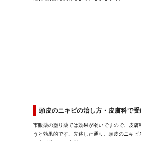
頭皮のニキビの治し方・皮膚科で受
市販薬の塗り薬では効果が弱いですので、皮膚
うと効果的です。先述した通り、頭皮のニキビ