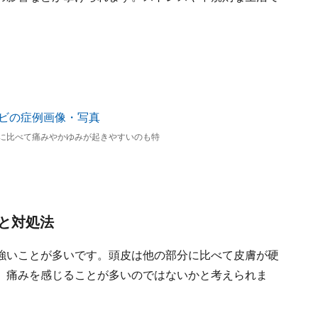
に比べて痛みやかゆみが起きやすいのも特
と対処法
強いことが多いです。頭皮は他の部分に比べて皮膚が硬
、痛みを感じることが多いのではないかと考えられま