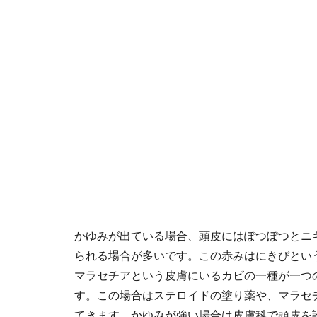
かゆみが出ている場合、頭皮にはぽつぽつとニ
られる場合が多いです。この赤みはにきびとい
マラセチアという皮膚にいるカビの一種が一つ
す。この場合はステロイドの塗り薬や、マラセ
てきます。かゆみが強い場合は皮膚科で頭皮を