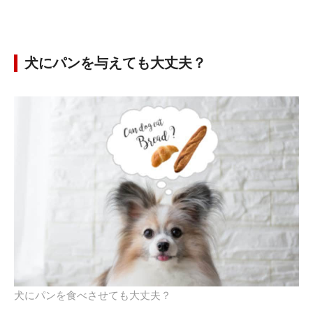
犬にパンを与えても大丈夫？
犬にパンを食べさせても大丈夫？