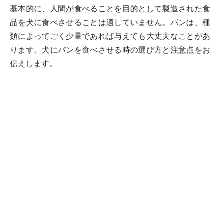
基本的に、人間が食べることを目的として製造された食
品を犬に食べさせることは適していません。パンは、種
類によってごく少量であれば与えても大丈夫なことがあ
ります。犬にパンを食べさせる時の選び方と注意点をお
伝えします。