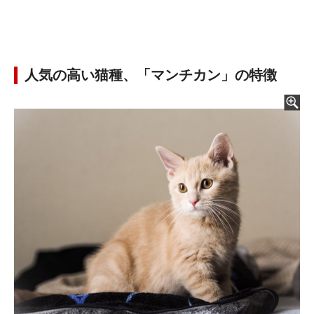
人気の高い猫種、「マンチカン」の特徴