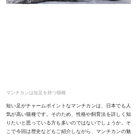
マンチカンは短足を持つ猫種
短い足がチャームポイントなマンチカンは、日本でも人
気が高い猫種です。そのため、性格や飼育法を詳しく知
りたいと思っている方も多いのではないでしょうか。そ
こで今回は歴史などもご紹介しながら、マンチカンの魅