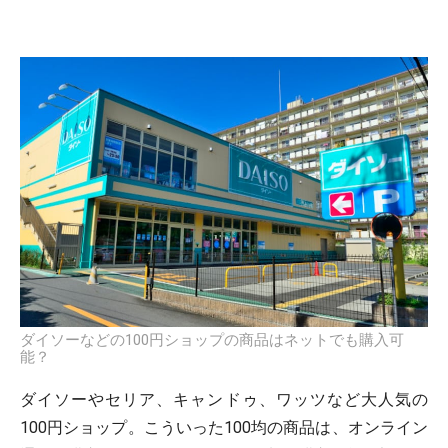
ダイソーなどの100円ショップの商品はネットでも購入可
能？
ダイソーやセリア、キャンドゥ、ワッツなど大人気の
100円ショップ。こういった100均の商品は、オンライン