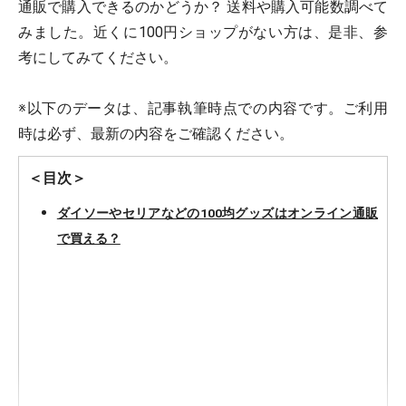
通販で購入できるのかどうか？ 送料や購入可能数調べて
みました。近くに100円ショップがない方は、是非、参
考にしてみてください。
※以下のデータは、記事執筆時点での内容です。ご利用
時は必ず、最新の内容をご確認ください。
＜目次＞
ダイソーやセリアなどの100均グッズはオンライン通販
で買える？