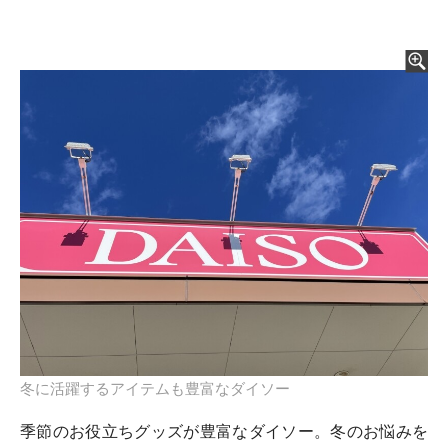
冬に活躍するアイテムも豊富なダイソー
季節のお役立ちグッズが豊富なダイソー。冬のお悩みを