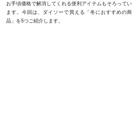
お手頃価格で解消してくれる便利アイテムもそろってい
ます。今回は、ダイソーで買える「冬におすすめの商
品」を5つご紹介します。