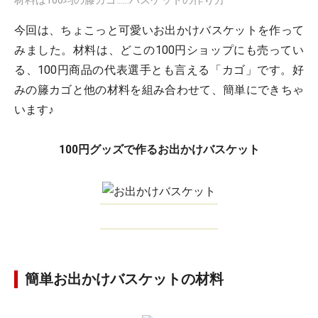
材料は100均の籐カゴ……バスケットの作り方
今回は、ちょこっと可愛いお出かけバスケットを作って
みました。材料は、どこの100円ショップにも売ってい
る、100円商品の代表選手とも言える「カゴ」です。好
みの籐カゴと他の材料を組み合わせて、簡単にできちゃ
います♪
100円グッズで作るお出かけバスケット
簡単お出かけバスケットの材料