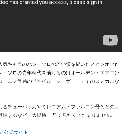
人気キャラのハン・ソロの若い頃を描いたスピンオフ作
ン・ソロの青年時代を演じるのはオールデン・エアエン
コーエン兄弟の『ヘイル、シーザー！』でのコミカルな
なるチューバッカやミレニアム・ファルコン号とどのよ
登場するなど、大期待！ 早く見たくてたまりません。
』公式サイト