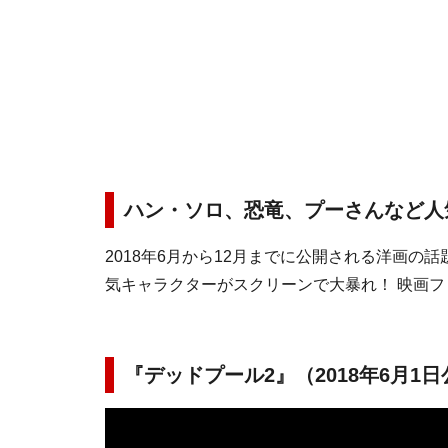
ハン・ソロ、恐竜、プーさんなど人
2018年6月から12月までに公開される洋画
気キャラクターがスクリーンで大暴れ！ 映画
『デッドプール2』（2018年6月1