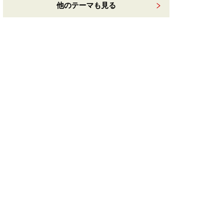
他のテーマも見る