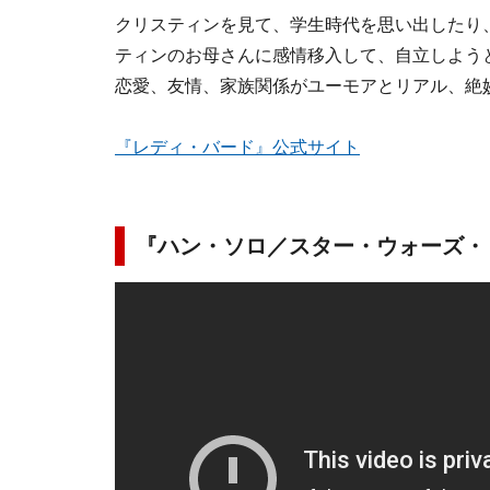
クリスティンを見て、学生時代を思い出したり
ティンのお母さんに感情移入して、自立しよう
恋愛、友情、家族関係がユーモアとリアル、絶
『レディ・バード』公式サイト
『ハン・ソロ／スター・ウォーズ・ ス