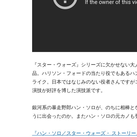
『スター・ウォーズ』シリーズに欠かせない大
品。ハリソン・フォードの当たり役でもあるハ
ライク。日本ではなじみのない役者さんですが
演技が好評を博した演技派です。
銀河系の暴走野郎ハン・ソロが、のちに相棒と
うに出会ったのか。またハン・ソロの元カノも
『ハン・ソロ／スター・ウォーズ・ ストーリー