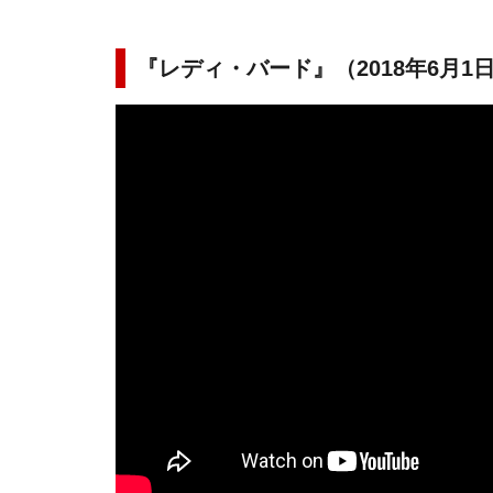
『レディ・バード』（2018年6月1