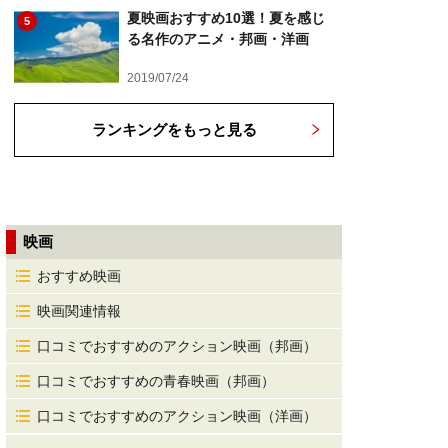
夏映画おすすめ10選！夏を感じ
5
る名作のアニメ・邦画・洋画
2019/07/24
ランキングをもっと見る
映画
おすすめ映画
映画関連情報
口コミでおすすめのアクション映画（邦画）
口コミでおすすめの青春映画（邦画）
口コミでおすすめのアクション映画（洋画）