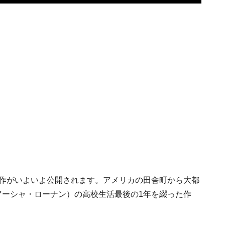
傑作がいよいよ公開されます。アメリカの田舎町から大都
アーシャ・ローナン）の高校生活最後の1年を綴った作