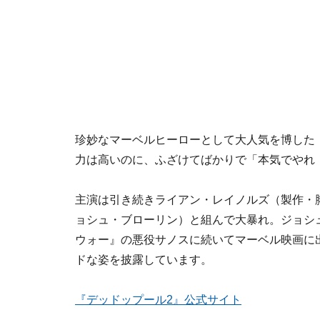
珍妙なマーベルヒーローとして大人気を博した
力は高いのに、ふざけてばかりで「本気でやれ
主演は引き続きライアン・レイノルズ（製作・
ョシュ・ブローリン）と組んで大暴れ。ジョシ
ウォー』の悪役サノスに続いてマーベル映画に
ドな姿を披露しています。
『デッドップール2』公式サイト