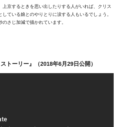
、上京するときを思い出したりする人がいれば、クリス
としている娘とのやりとりに涙する人もいるでしょう。
妙のさじ加減で描かれています。
トーリー』（2018年6月29日公開）