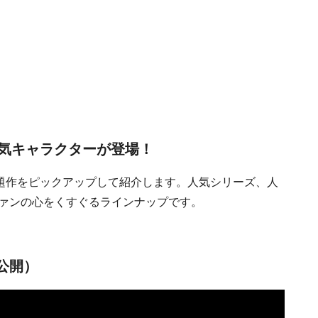
気キャラクターが登場！
の話題作をピックアップして紹介します。人気シリーズ、人
ファンの心をくすぐるラインナップです。
日公開）