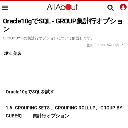
Oracle10gでSQL - GROUP集計行オプショ
ン
GROUP BY句の集計行オプションについて解説します。
更新日：
2007年08月17日
堀江 美彦
Oracle10gでSQLを試す
1.6 GROUPING SETS、GROUPING ROLLUP、GROUP BY
CUBE句 --- 集計行オプション