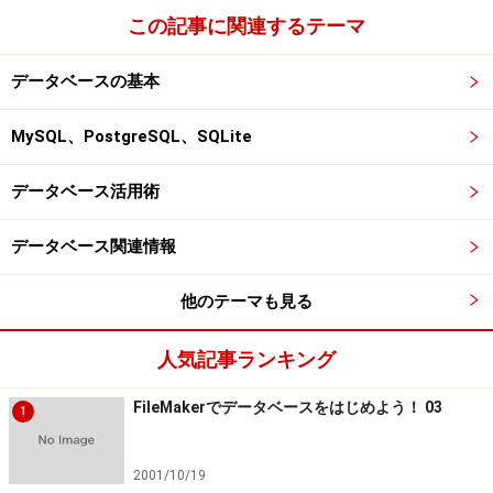
この記事に関連するテーマ
データベースの基本
MySQL、PostgreSQL、SQLite
データベース活用術
データベース関連情報
他のテーマも見る
人気記事ランキング
FileMakerでデータベースをはじめよう！ 03
1
2001/10/19