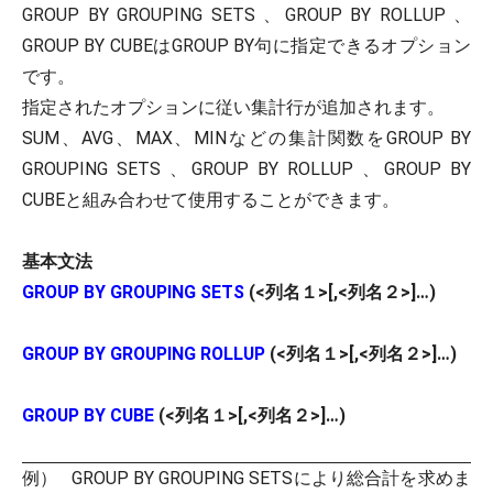
GROUP BY GROUPING SETS 、GROUP BY ROLLUP 、
GROUP BY CUBEはGROUP BY句に指定できるオプション
です。
指定されたオプションに従い集計行が追加されます。
SUM、AVG、MAX、MINなどの集計関数をGROUP BY
GROUPING SETS 、GROUP BY ROLLUP 、GROUP BY
CUBEと組み合わせて使用することができます。
基本文法
GROUP BY GROUPING SETS
(<列名１>[,<列名２>]…)
GROUP BY GROUPING ROLLUP
(<列名１>[,<列名２>]…)
GROUP BY CUBE
(<列名１>[,<列名２>]…)
例） GROUP BY GROUPING SETSにより総合計を求めま