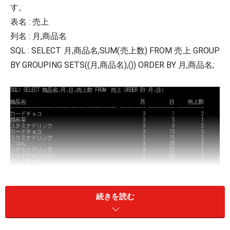
す。
表名 : 売上
列名 : 月,商品名
SQL : SELECT 月,商品名,SUM(売上数) FROM 売上 GROUP
BY GROUPING SETS((月,商品名),()) ORDER BY 月,商品名;
続きを読む