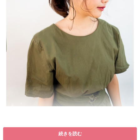
続きを読む