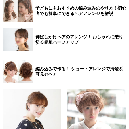
子どもにもおすすめの編み込みのやり方！初心
者でも簡単にできるヘアアレンジを解説
ヘアアレンジの方法・やり方
伸ばしかけヘアのアレンジ！ おしゃれに乗り
切る簡単ハーフアップ
編み込みで作る！ ショートアレンジで清楚系
耳見せヘア