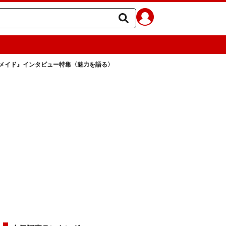
メイド』インタビュー特集〈魅力を語る〉