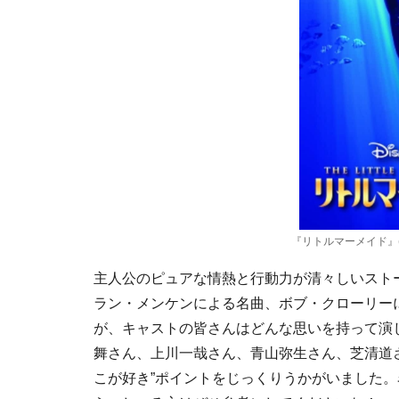
『リトルマーメイド』(C)
主人公のピュアな情熱と行動力が清々しいスト
ラン・メンケンによる名曲、ボブ・クローリー
が、キャストの皆さんはどんな思いを持って演
舞さん、上川一哉さん、青山弥生さん、芝清道
こが好き”ポイントをじっくりうかがいました