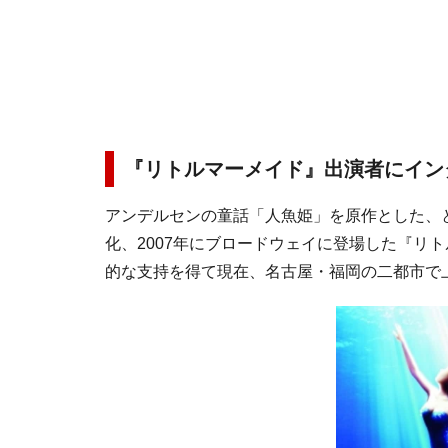
『リトルマーメイド』出演者にイン
アンデルセンの童話「人魚姫」を原作とした、
化、2007年にブロードウェイに登場した『リ
的な支持を得て現在、名古屋・福岡の二都市で