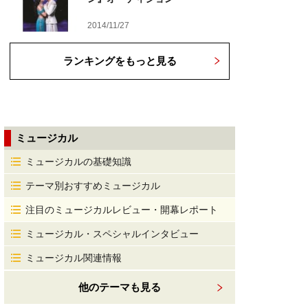
2014/11/27
ランキングをもっと見る
ミュージカル
ミュージカルの基礎知識
テーマ別おすすめミュージカル
注目のミュージカルレビュー・開幕レポート
ミュージカル・スペシャルインタビュー
ミュージカル関連情報
他のテーマも見る