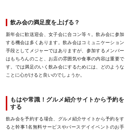
飲み会の満足度を上げる？
新年会に歓送迎会、女子会に合コン等々。飲み会に参加
する機会は多くあります。飲み会はコミュニケーション
手段としてメジャーではありますが、参加するメンバー
はもちろんのこと、お店の雰囲気や食事の内容は重要で
す。では満足のいく飲み会にするためには、どのような
ことに心がけると良いのでしょうか。
もはや常識！グルメ紹介サイトから予約を
する
飲み会を予約する場合、グルメ紹介サイトから予約をす
ると幹事1名無料サービスやバースデイイベントのお手