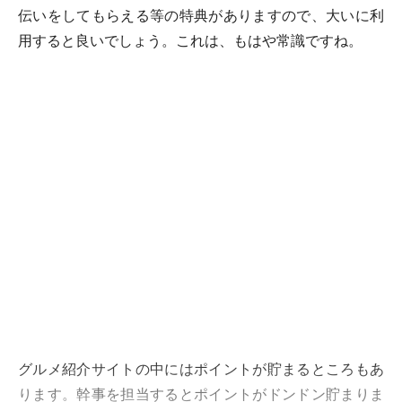
伝いをしてもらえる等の特典がありますので、大いに利
用すると良いでしょう。これは、もはや常識ですね。
グルメ紹介サイトの中にはポイントが貯まるところもあ
ります。幹事を担当するとポイントがドンドン貯まりま