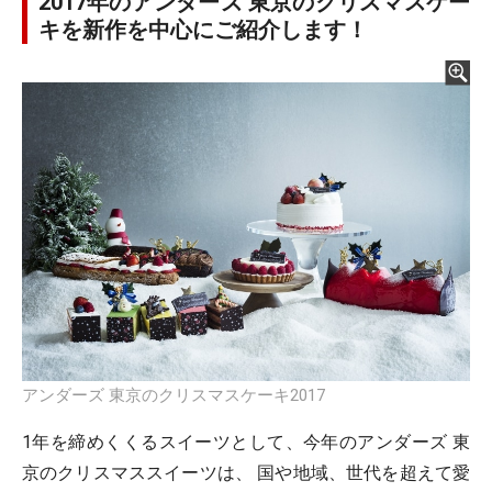
2017年のアンダーズ 東京のクリスマスケー
キを新作を中心にご紹介します！
アンダーズ 東京のクリスマスケーキ2017
1年を締めくくるスイーツとして、今年のアンダーズ 東
京のクリスマススイーツは、 国や地域、世代を超えて愛