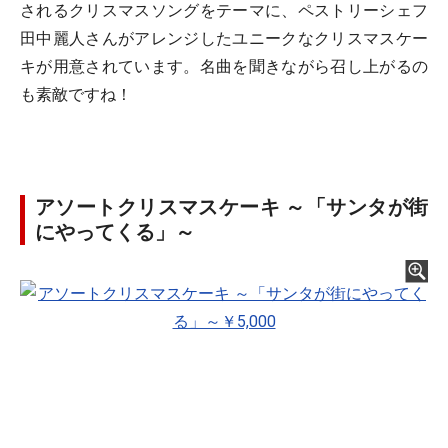
されるクリスマスソングをテーマに、ペストリーシェフ
田中麗人さんがアレンジしたユニークなクリスマスケー
キが用意されています。名曲を聞きながら召し上がるの
も素敵ですね！
アソートクリスマスケーキ ～「サンタが街
にやってくる」～