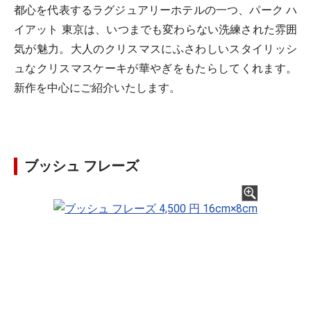
都心を代表するラグジュアリーホテルの一つ、パーク ハ
イアット 東京は、いつまでも変わらない洗練された雰囲
気が魅力。大人のクリスマスにふさわしいスタイリッシ
ュなクリスマスケーキが華やぎをもたらしてくれます。
新作を中心にご紹介いたします。
ブッシュ フレーズ