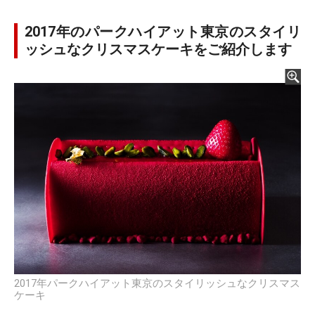
2017年のパークハイアット東京のスタイリ
ッシュなクリスマスケーキをご紹介します
2017年パークハイアット東京のスタイリッシュなクリスマス
ケーキ