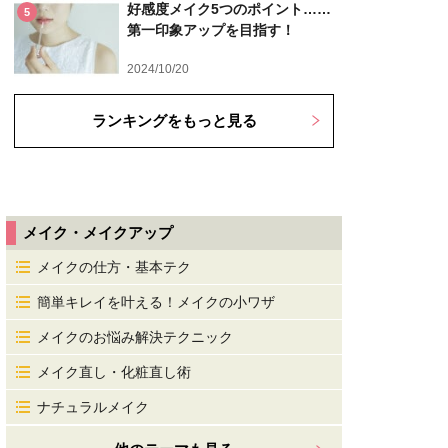
好感度メイク5つのポイント……
5
第一印象アップを目指す！
2024/10/20
ランキングをもっと見る
メイク・メイクアップ
メイクの仕方・基本テク
簡単キレイを叶える！メイクの小ワザ
メイクのお悩み解決テクニック
メイク直し・化粧直し術
ナチュラルメイク