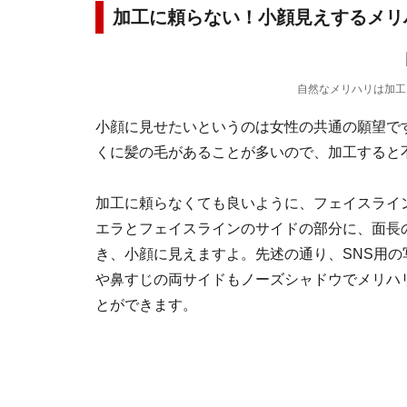
加工に頼らない！小顔見えするメリ
自然なメリハリは加工
小顔に見せたいというのは女性の共通の願望で
くに髪の毛があることが多いので、加工すると
加工に頼らなくても良いように、フェイスライ
エラとフェイスラインのサイドの部分に、面長
き、小顔に見えますよ。先述の通り、SNS用
や鼻すじの両サイドもノーズシャドウでメリハ
とができます。