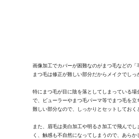
画像加工でカバーが困難なのがまつ毛などの「
まつ毛は修正が難しい部分だからメイクでしっ
特にまつ毛が目に陰を落としてしまっている場
で、ビューラーやまつ毛パーマ等でまつ毛を立
難しい部分なので、しっかりとセットしておく
また、眉毛は美白加工や明るさ加工で飛んでし
く、触感も不自然になってしまうので、あらか