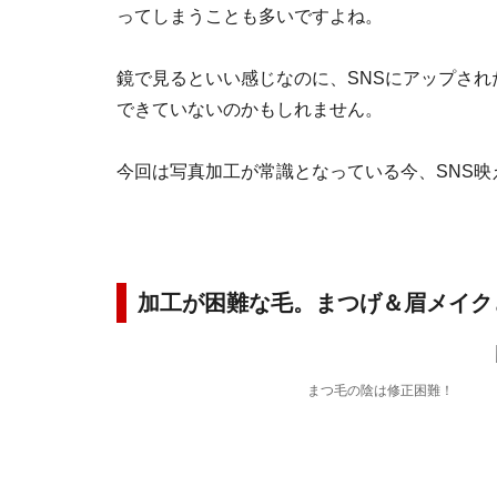
ってしまうことも多いですよね。
鏡で見るといい感じなのに、SNSにアップされ
できていないのかもしれません。
今回は写真加工が常識となっている今、SNS
加工が困難な毛。まつげ＆眉メイク
まつ毛の陰は修正困難！