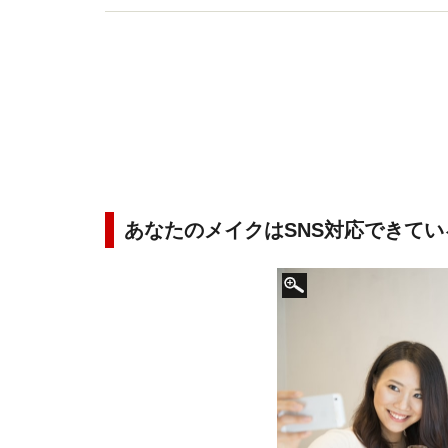
あなたのメイクはSNS対応できてい