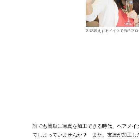
SNS映えするメイクで自己プ
誰でも簡単に写真を加工できる時代、ヘアメイ
てしまっていませんか？ また、友達が加工し