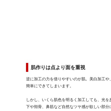
肌作りは点より面を重視
逆に加工の力を借りやすいのが肌。美白加工や
簡単にできてしまいます。
しかし、いくら肌色を明るく加工しても、光を
下や頬骨、鼻筋など自然なツヤ感が欲しい部分