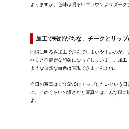
よりますが、色味は明るいブラウンよりダーク
加工で飛びがちな、チークとリップ
同様に明るさ加工で飛んでしまいやすいのが、
ぺりと不健康な印象になってしまいます。加工
ような自然な血色は表現できませんよね。
今日の写真はぜひSNSにアップしたいという
に。このくらいの濃さだと写真ではこんな風に
よ。