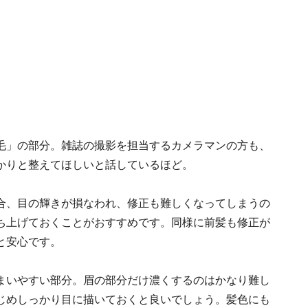
毛」の部分。雑誌の撮影を担当するカメラマンの方も、
かりと整えてほしいと話しているほど。
合、目の輝きが損なわれ、修正も難しくなってしまうの
ち上げておくことがおすすめです。同様に前髪も修正が
と安心です。
まいやすい部分。眉の部分だけ濃くするのはかなり難し
じめしっかり目に描いておくと良いでしょう。髪色にも