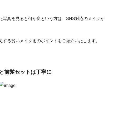
た写真を見ると何か変という方は、SNS対応のメイクが
映えする賢いメイク術のポイントをご紹介いたします。
と前髪セットは丁寧に