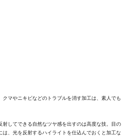
、クマやニキビなどのトラブルを消す加工は、素人でも
反射してできる自然なツヤ感を出すのは高度な技。目の
には、光を反射するハイライトを仕込んでおくと加工な