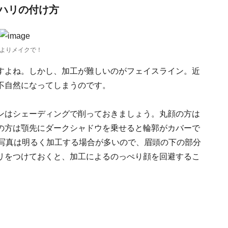
ハリの付け方
よりメイクで！
すよね。しかし、加工が難しいのがフェイスライン。近
不自然になってしまうのです。
ンはシェーディングで削っておきましょう。丸顔の方は
の方は顎先にダークシャドウを乗せると輪郭がカバーで
の写真は明るく加工する場合が多いので、眉頭の下の部分
リをつけておくと、加工によるのっぺり顔を回避するこ