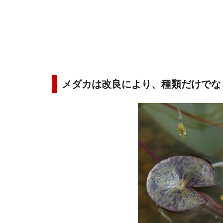
メダカは改良により、種類だけでな