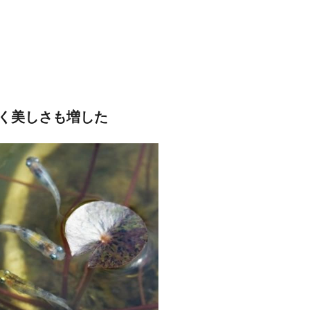
く美しさも増した