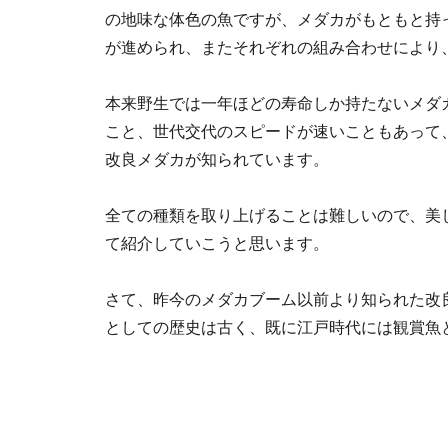
の地味な体色の魚ですが、メダカがもともと持
が進められ、またそれぞれの組み合わせにより
本来野生では一年ほどの寿命しか持たないメダ
こと、世代交代のスピードが速いこともあって
改良メダカが知られています。
全ての種類を取り上げることは難しいので、美
て紹介していこうと思います。
さて、昨今のメダカブーム以前より知られた改
としての歴史は古く、既に江戸時代には観賞魚