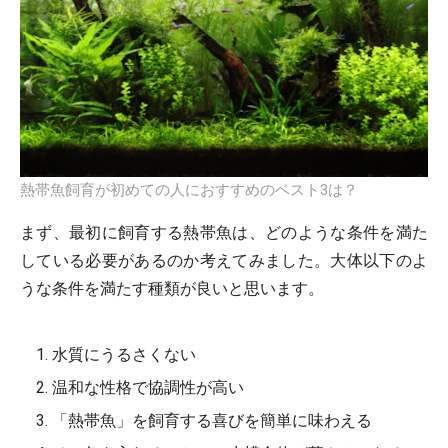
熱帯魚飼育が初めての人におすすめのベスト3は？
まず、最初に飼育する熱帯魚は、どのような条件を満た
している必要があるのか考えてみました。大体以下のよ
うな条件を満たす種類が良いと思います。
水質にうるさくない
温和な性格で協調性が高い
「熱帯魚」を飼育する喜びを簡単に味わえる