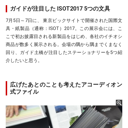
ガイドが注目した ISOT2017 5つの文具
7月5日～7日に、 東京ビックサイトで開催された国際文
具・紙製品（通称：ISOT）2017。この展示会には、こ
こで初お披露目される新製品をはじめ、各社のイチオシ
商品が数多く展示される。会場の隅から隅までくまなく
回り、ガイド土橋が注目したステーショナリーを5つ紹
介したいと思う。
広げたあとのことも考えたアコーディオン
式ファイル