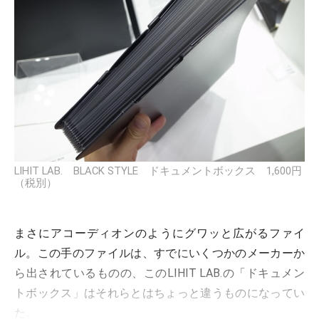
LIHIT LAB. BLACK STYLE ドキュメントボックス 1,600円
（税別）
まさにアコーディオンのようにグワッと広がるファイ
ル。この手のファイルは、すでにいくつかのメーカーか
ら出されているものの、このLIHIT LAB.の「ドキュメン
トボックス」はそれらとはちょっと違うものになってい
た。