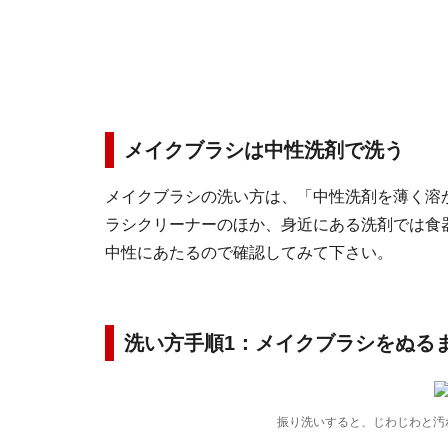
メイクブラシは中性洗剤で洗う
メイクブラシの洗い方は、「中性洗剤を薄く溶
ラシクリーナーのほか、身近にある洗剤では食
中性にあたるので確認してみて下さい。
洗い方手順1：メイクブラシをぬる
振り洗いすると、じわじわと汚