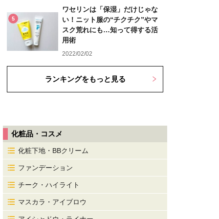
ワセリンは「保湿」だけじゃな
5
い！ニット服の“チクチク”やマ
スク荒れにも…知って得する活
用術
2022/02/02
ランキングをもっと見る
化粧品・コスメ
化粧下地・BBクリーム
ファンデーション
チーク・ハイライト
マスカラ・アイブロウ