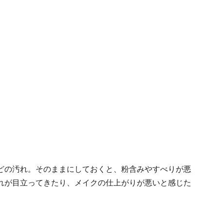
どの汚れ。そのままにしておくと、粉含みやすべりが悪
れが目立ってきたり、メイクの仕上がりが悪いと感じた