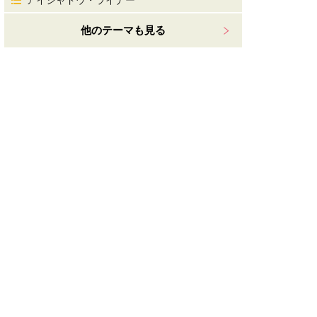
アイシャドウ・ライナー
他のテーマも見る