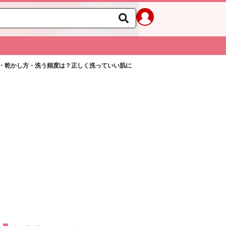
・乾かし方・洗う頻度は？正しく洗っていい肌に