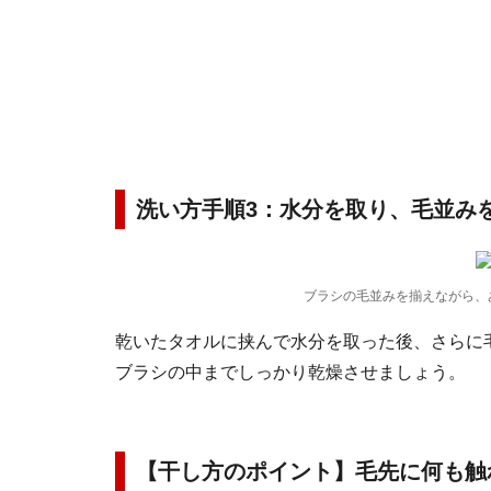
洗い方手順3：水分を取り、毛並み
ブラシの毛並みを揃えながら、
乾いたタオルに挟んで水分を取った後、さらに
ブラシの中までしっかり乾燥させましょう。
【干し方のポイント】毛先に何も触