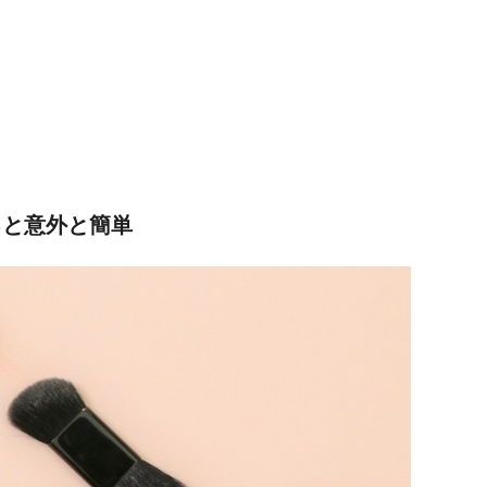
ると意外と簡単