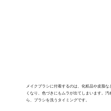
メイクブラシに付着するのは、化粧品や皮脂な
くなり、色づきにもムラが出てしまいます。汚
ら、ブラシを洗うタイミングです。