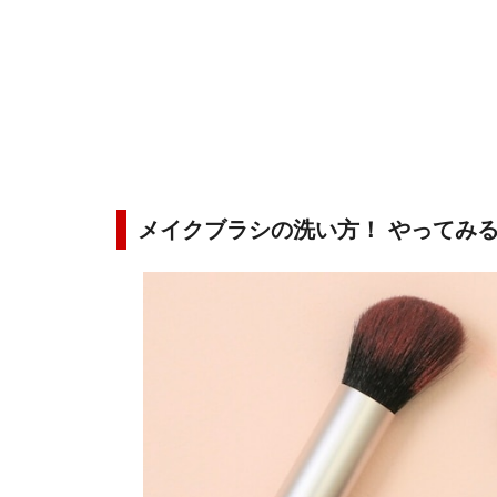
メイクブラシの洗い方！ やってみ