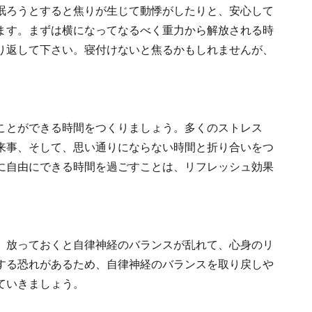
眠ろうとすると焦りが生じて動悸がしたりと、安心して
ます。まずは横になってなるべく重力から解放される時
り返して下さい。寝付けないと焦るかもしれませんが、
ことができる時間をつくりましょう。多くのストレス
来事、そして、思い通りにならない時間と折り合いをつ
に自由にできる時間を過ごすことは、リフレッシュ効果
、放っておくと自律神経のバランスが乱れて、心身のリ
する恐れがあるため、自律神経のバランスを取り戻しや
ていきましょう。