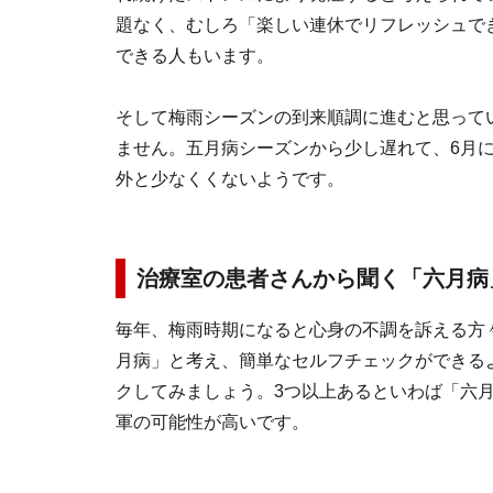
題なく、むしろ「楽しい連休でリフレッシュで
できる人もいます。
そして梅雨シーズンの到来順調に進むと思って
ません。五月病シーズンから少し遅れて、6月
外と少なくくないようです。
治療室の患者さんから聞く「六月病
毎年、梅雨時期になると心身の不調を訴える方
月病」と考え、簡単なセルフチェックができる
クしてみましょう。3つ以上あるといわば「六
軍の可能性が高いです。