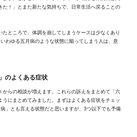
きた！」とまた新たな気持ちで、日常生活へ戻ることの
いたところで、体調を崩してしまうケースは少なくあり
にいわゆる五月病のような状態に陥ってしまう人は、意
」のよくある症状
々からの相談が増えます。これらの訴えをまとめて「六
ようにまとめてみました。まずはよくある症状をチェッ
月病」とも言える状態だと思いますが、3つ以下でも予備