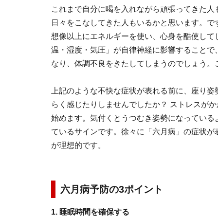
これまで自分に喝を入れながら頑張ってきた人
日々をこなしてきた人もいるかと思います。で
想像以上にエネルギーを使い、心身を酷使して
温・湿度・気圧」が自律神経に影響することで
なり、体調不良をきたしてしまうのでしょう。
上記のような不快な症状が表れる前に、座り姿
らく感じたりしませんでしたか？ ストレスが
始めます。気付くとうつむき姿勢になっている
ているサインです。徐々に「六月病」の症状が
が理想的です。
六月病予防の3ポイント
1. 睡眠時間を確保する