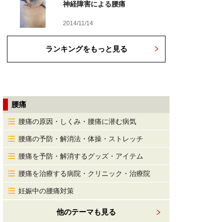
神経障害による腰痛
2014/11/14
ランキングをもっと見る
腰痛
腰痛の原因・しくみ・腰痛に潜む病気
腰痛の予防・解消法・体操・ストレッチ
腰痛を予防・解消するグッズ・アイテム
腰痛を治療する病院・クリニック・治療院
妊娠中の腰痛対策
他のテーマも見る