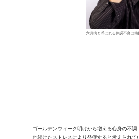
六月病と呼ばれる体調不良は梅
ゴールデンウィーク明けから増える心身の不調
れ続けたストレスにより発症すると考えられて