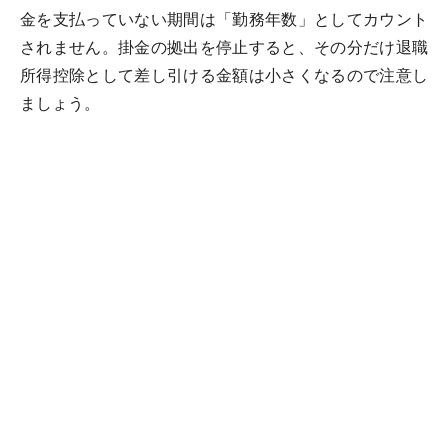
金を支払っていない期間は「勤務年数」としてカウント
されません。掛金の拠出を停止すると、その分だけ退職
所得控除として差し引ける金額は小さくなるので注意し
ましょう。