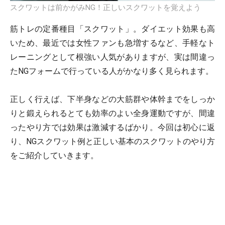
スクワットは前かがみNG！正しいスクワットを覚えよう
筋トレの定番種目「スクワット」。ダイエット効果も高
いため、最近では女性ファンも急増するなど、手軽なト
レーニングとして根強い人気がありますが、実は間違っ
たNGフォームで行っている人がかなり多く見られます。
正しく行えば、下半身などの大筋群や体幹までをしっか
りと鍛えられるとても効率のよい全身運動ですが、間違
ったやり方では効果は激減するばかり。今回は初心に返
り、NGスクワット例と正しい基本のスクワットのやり方
をご紹介していきます。