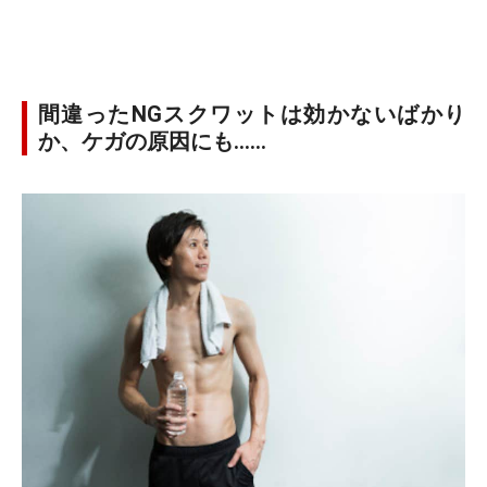
間違ったNGスクワットは効かないばかり
か、ケガの原因にも……