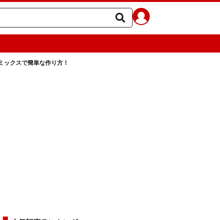
ミックスで簡単な作り方！