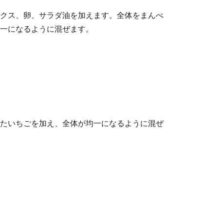
クス、卵、サラダ油を加えます。全体をまんべ
一になるように混ぜます。
たいちごを加え、全体が均一になるように混ぜ