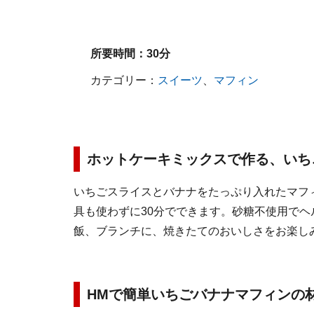
所要時間：
30分
カテゴリー：
スイーツ
、
マフィン
ホットケーキミックスで作る、いち
いちごスライスとバナナをたっぷり入れたマフ
具も使わずに30分でできます。砂糖不使用で
飯、ブランチに、焼きたてのおいしさをお楽し
HMで簡単いちごバナナマフィンの