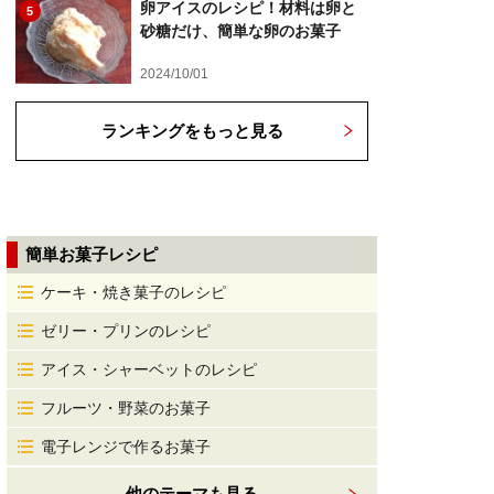
卵アイスのレシピ！材料は卵と
5
砂糖だけ、簡単な卵のお菓子
2024/10/01
ランキングをもっと見る
簡単お菓子レシピ
ケーキ・焼き菓子のレシピ
ゼリー・プリンのレシピ
アイス・シャーベットのレシピ
フルーツ・野菜のお菓子
電子レンジで作るお菓子
他のテーマも見る