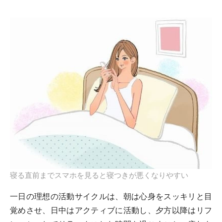
寝る直前までスマホを見ると寝つきが悪くなりやすい
一日の理想の活動サイクルは、朝は心身をスッキリと目
覚めさせ、日中はアクティブに活動し、夕方以降はリフ