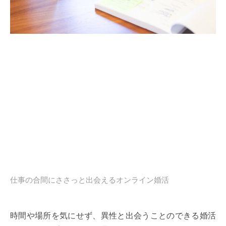
仕事の合間にささっと出会えるオンライン婚活
時間や場所を気にせず、異性と出会うことのできる婚活