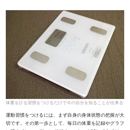
体重を計る習慣をつけるだけで今の自分を知ることが出来る
運動習慣をつけるには、まず自身の身体状態の把握が大
切です。その第一歩として、毎日の体重を記録やグラフ