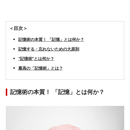
＜目次＞
記憶術の本質！ 「記憶」とは何か？
記憶する・忘れないための大原則
“記憶術”とは何か？
最高の「記憶術」とは？
記憶術の本質！ 「記憶」とは何か？