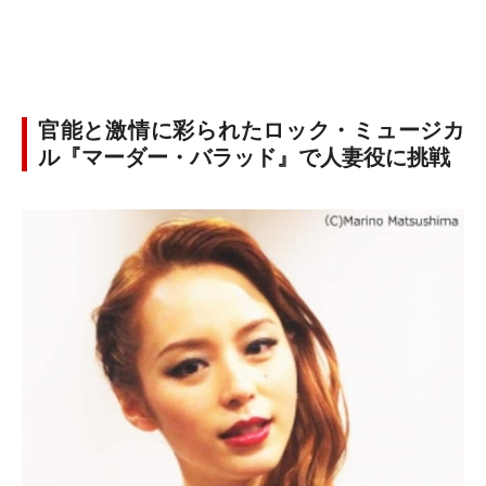
官能と激情に彩られたロック・ミュージカ
ル『マーダー・バラッド』で人妻役に挑戦