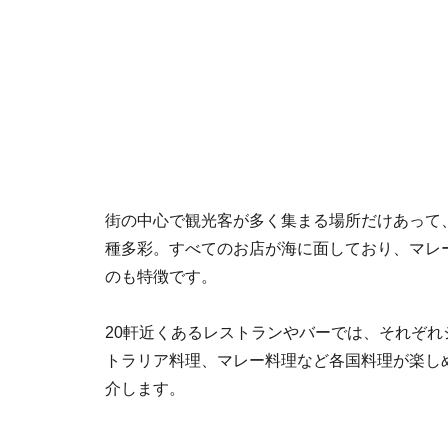
街の中心で観光客が多く集まる場所だけあって
種多彩。すべてのお店が海に面しており、マレ
のも特徴です。
20軒近くあるレストランやバーでは、それぞ
トラリア料理、マレー料理など各国料理が楽し
介します。