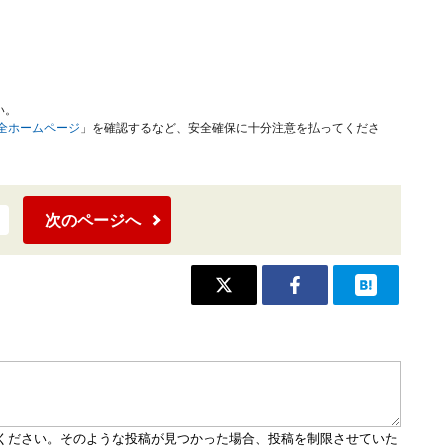
い。
安全ホームページ
」を確認するなど、安全確保に十分注意を払ってくださ
次のページへ