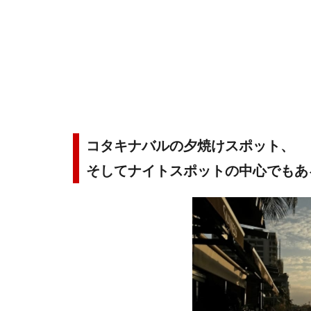
コタキナバルの夕焼けスポット、
そしてナイトスポットの中心でもあ