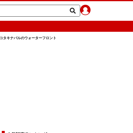
コタキナバルのウォーターフロント