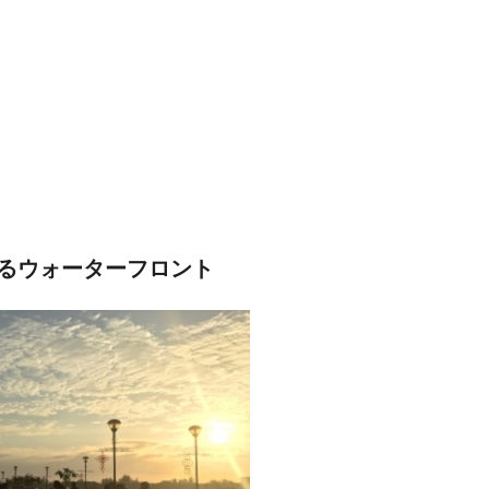
るウォーターフロント