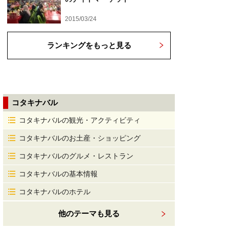
2015/03/24
ランキングをもっと見る
コタキナバル
コタキナバルの観光・アクティビティ
コタキナバルのお土産・ショッピング
コタキナバルのグルメ・レストラン
コタキナバルの基本情報
コタキナバルのホテル
他のテーマも見る