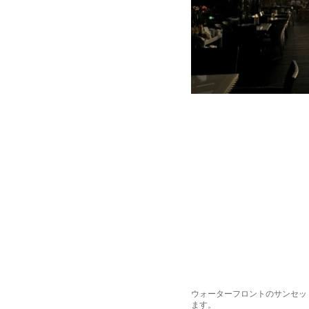
ウォーターフロントのサンセッ
ます。