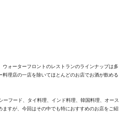
、ウォーターフロントのレストランのラインナップは多
ー料理店の一店を除いてほとんどのお店でお酒が飲める
れシーフード、タイ料理、インド料理、韓国料理、オース
めますが、今回はその中でも特におすすめのお店をご紹