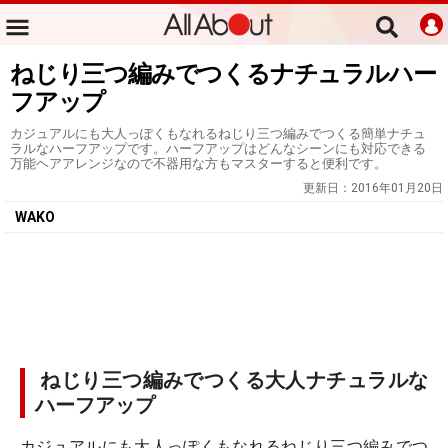
ねじり三つ編みでつくるナチュラルハー
フアップ
カジュアルにも大人っぽくもなれるねじり三つ編みでつくる簡単ナチュ
ラルなハーフアップです。ハーフアップはどんなシーンにも対応できる
万能ヘアアレンジなので不器用な方もマスターすると便利です。
更新日：
2016年01月20日
WAKO
ねじり三つ編みでつくる大人ナチュラルな
ハーフアップ
カジュアルにも大人っぽくもなれるねじり三つ編みでつ