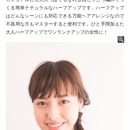
くる簡単ナチュラルなハーフアップです。ハーフアップ
はどんなシーンにも対応できる万能ヘアアレンジなので
不器用な方もマスターすると便利です。ひと手間加えた
大人ハーフアップでワンランクアップの女性に！