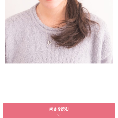
続きを読む