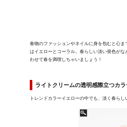
春物のファッションやネイルに身を包むと心ま
はイエローとコーラル。春らしい淡い発色がな
わせて春を満喫しちゃいましょう！
ライトクリームの透明感際立つカラ
トレンドカラーイエローの中でも、淡く春らし