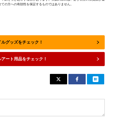
全ての方への有効性を保証するものではありません。
ネイルグッズをチェック！
ルアート用品をチェック！