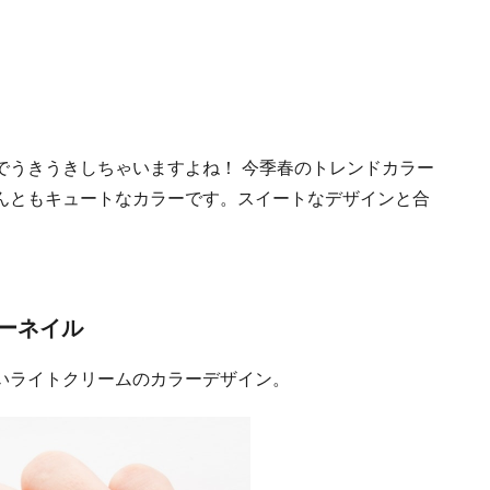
でうきうきしちゃいますよね！ 今季春のトレンドカラー
んともキュートなカラーです。スイートなデザインと合
ーネイル
いライトクリームのカラーデザイン。