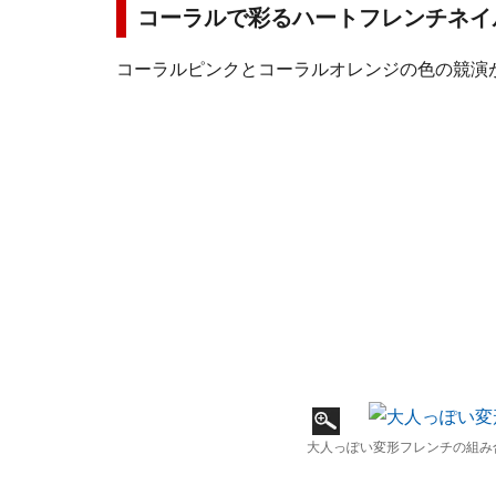
コーラルで彩るハートフレンチネイ
コーラルピンクとコーラルオレンジの色の競演
大人っぽい変形フレンチの組み