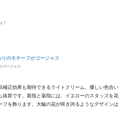
は？
がゴージャス
肌補正効果も期待できるライトクリーム。優しい色合い
も抜群です。親指と薬指には、イエローのスタッズを花
ーフを飾ります。大輪の花が咲き誇るようなデザインは