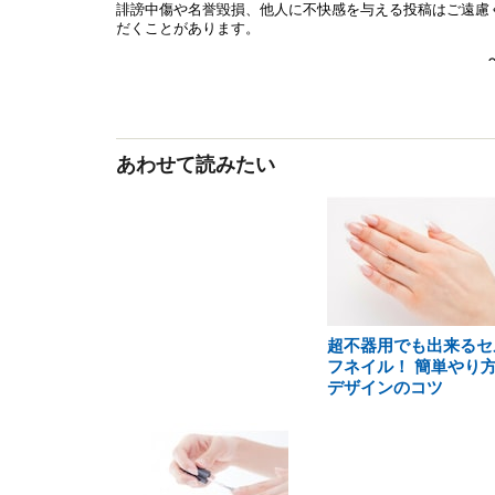
あわせて読みたい
超不器用でも出来るセ
フネイル！ 簡単やり方
デザインのコツ