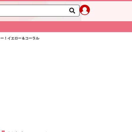
ラー！イエロー＆コーラル