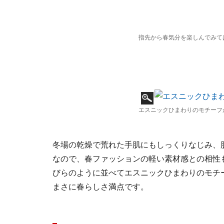
指先から春気分を楽しんでみて
エスニックひまわりのモチーフ
冬場の乾燥で荒れた手肌にもしっくりなじみ、
なので、春ファッションの軽い素材感との相性
びらのように並べてエスニックひまわりのモチ
まさに春らしさ満点です。