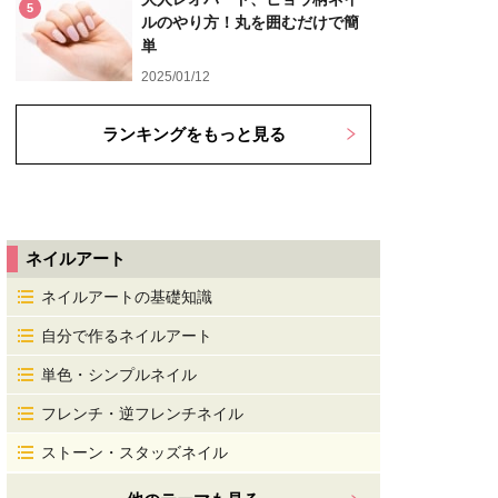
5
ルのやり方！丸を囲むだけで簡
単
2025/01/12
ランキングをもっと見る
ネイルアート
ネイルアートの基礎知識
自分で作るネイルアート
単色・シンプルネイル
フレンチ・逆フレンチネイル
ストーン・スタッズネイル