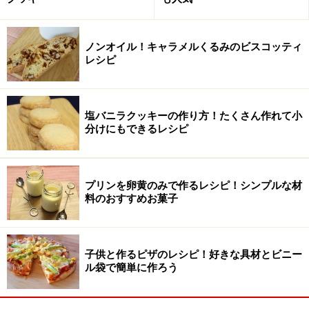
ノンオイル！キャラメルくるみのビスコッティ
レシピ
塩バニラクッキーの作り方！たくさん作れて小
分けにもできるレシピ
プリンを卵黄のみで作るレシピ！シンプルな材
料のおすすめお菓子
子供と作るピザのレシピ！好きな具材とビニー
ル袋で簡単に作ろう