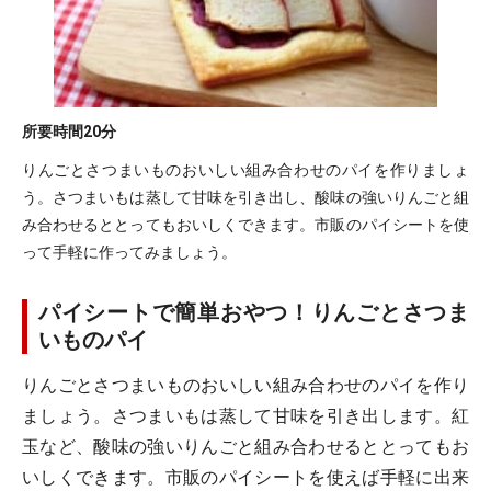
所要時間
20分
りんごとさつまいものおいしい組み合わせのパイを作りましょ
う。さつまいもは蒸して甘味を引き出し、酸味の強いりんごと組
み合わせるととってもおいしくできます。市販のパイシートを使
って手軽に作ってみましょう。
パイシートで簡単おやつ！りんごとさつま
いものパイ
りんごとさつまいものおいしい組み合わせのパイを作り
ましょう。さつまいもは蒸して甘味を引き出します。紅
玉など、酸味の強いりんごと組み合わせるととってもお
いしくできます。市販のパイシートを使えば手軽に出来