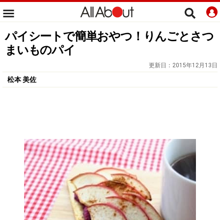
パイシートで簡単おやつ！りんごとさつ
まいものパイ
更新日：
2015年12月13日
松本 美佐