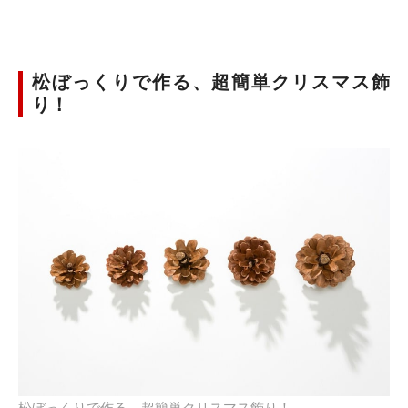
松ぼっくりで作る、超簡単クリスマス飾
り！
松ぼっくりで作る、超簡単クリスマス飾り！