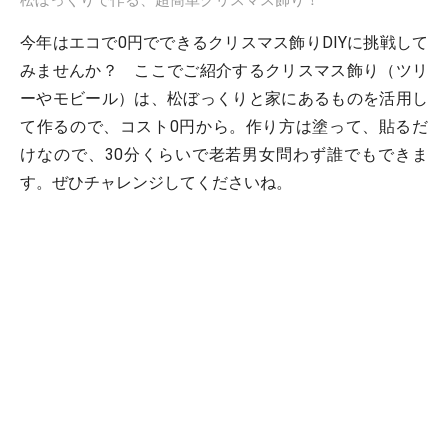
今年はエコで0円でできるクリスマス飾りDIYに挑戦して
みませんか？ ここでご紹介するクリスマス飾り（ツリ
ーやモビール）は、松ぼっくりと家にあるものを活用し
て作るので、コスト0円から。作り方は塗って、貼るだ
けなので、30分くらいで老若男女問わず誰でもできま
す。ぜひチャレンジしてくださいね。