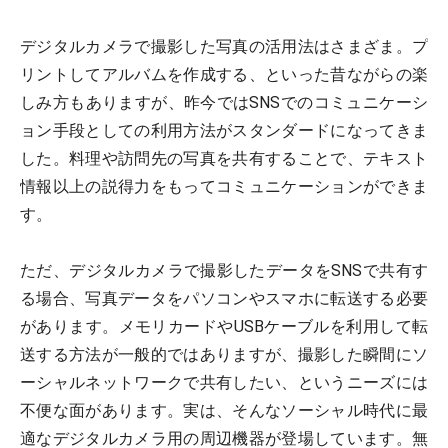
デジタルカメラで撮影した写真の活用法はさまざま。プ
リントしてアルバムを作成する、といった昔ながらの楽
しみ方もありますが、昨今ではSNSでのコミュニケーシ
ョン手段としての利用方法がスタンダードになってきま
した。料理や訪問先の写真を共有することで、テキスト
情報以上の説得力をもってコミュニケーションができま
す。
ただ、デジタルカメラで撮影したデータをSNSで共有す
る場合、写真データをパソコンやスマホに転送する必要
があります。メモリカードやUSBケーブルを利用して転
送する方法が一般的ではありますが、撮影した瞬間にソ
ーシャルネットワークで共有したい、というニーズには
不便な面があります。実は、そんなソーシャル時代に最
適なデジタルカメラ用の周辺機器が登場しています。無