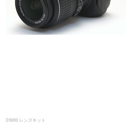
D5000 レンズキット