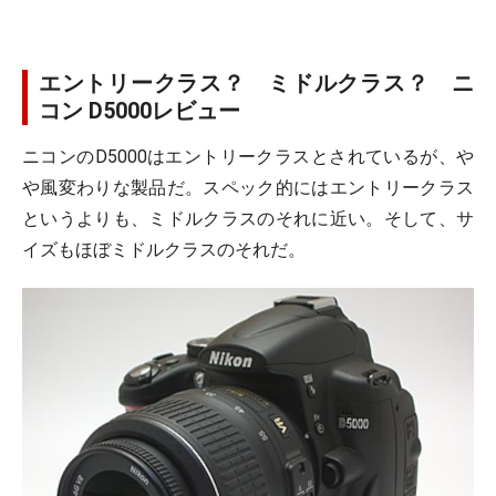
エントリークラス？ ミドルクラス？ ニ
コン D5000レビュー
ニコンのD5000はエントリークラスとされているが、や
や風変わりな製品だ。スペック的にはエントリークラス
というよりも、ミドルクラスのそれに近い。そして、サ
イズもほぼミドルクラスのそれだ。