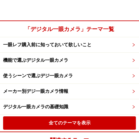
「デジタル一眼カメラ」テーマ一覧
一眼レフ購入前に知っておいて欲しいこと
機能で選ぶデジタル一眼カメラ
使うシーンで選ぶデジ一眼カメラ
メーカー別デジ一眼カメラ情報
デジタル一眼カメラの基礎知識
全てのテーマを表示