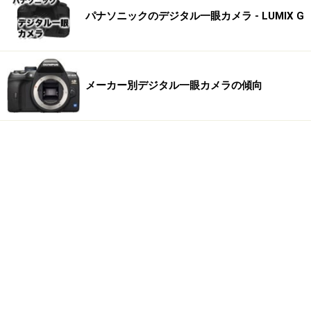
パナソニックのデジタル一眼カメラ - LUMIX G
メーカー別デジタル一眼カメラの傾向