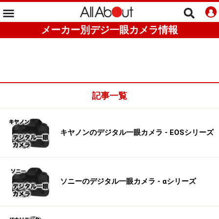
メーカー別デジ一眼カメラ情報
記事一覧
キヤノンのデジタル一眼カメラ - EOSシリーズ
ソニーのデジタル一眼カメラ - αシリーズ