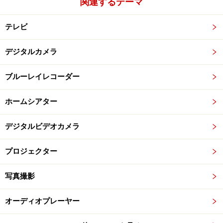
関連するテーマ
テレビ
デジタルカメラ
ブルーレイレコーダー
ホームシアター
デジタルビデオカメラ
プロジェクター
写真撮影
オーディオプレーヤー