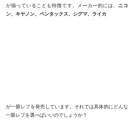
が揃っていることも特徴です。メーカー的には、
ニコ
ン、キヤノン、ペンタックス、シグマ、ライカ
が一眼レフを発売しています。それでは具体的にどんな
一眼レフを選べばいいのでしょうか？