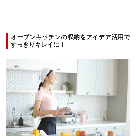
オープンキッチンの収納をアイデア活用で
すっきりキレイに！