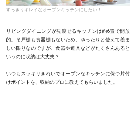
すっきりキレイなオープンキッチンにしたい！
リビングダイニングが見渡せるキッチンは約6畳で開放
的。吊戸棚も食器棚もないため、ゆったりと使えて羨ま
しい限りなのですが、食器や道具などがたくさんあると
いうのに収納は大丈夫？
いつもスッキリきれいでオープンなキッチンに保つ片付
けポイントを、収納のプロに教えてもらいました。