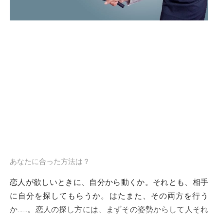
あなたに合った方法は？
恋人が欲しいときに、自分から動くか。それとも、相手
に自分を探してもらうか。はたまた、その両方を行う
か……。恋人の探し方には、まずその姿勢からして人それ