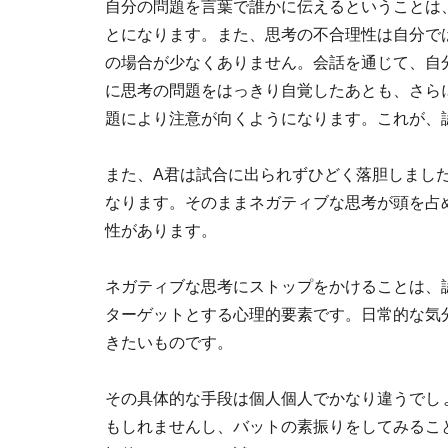
自分の問題を言葉で誰かに伝えるということは
とになります。また、思考の不合理性は自分で
の場合が少なくありません。会話を通じて、自
に思考の問題をはっきり自覚したあとも、さら
題により注意が向くようになります。これが、
また、A君は試合に出られずひどく落胆しまし
なります。そのままネガティブな思考が頭を占
性があります。
ネガティブな思考にストップをかけることは、
ターゲットとする心理的要素です。日常的な気
きたいものです。
その具体的な手段は個人個人でかなり違うでし
もしれませんし、バットの素振りをしてみるこ