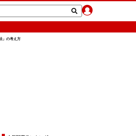
法」の考え方