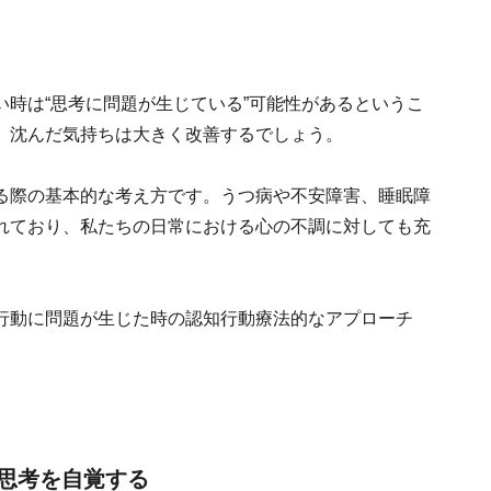
時は“思考に問題が生じている”可能性があるというこ
、沈んだ気持ちは大きく改善するでしょう。
る際の基本的な考え方です。うつ病や不安障害、睡眠障
れており、私たちの日常における心の不調に対しても充
行動に問題が生じた時の認知行動療法的なアプローチ
思考を自覚する