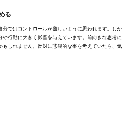
める
自分ではコントロールが難しいように思われます。しか
分や行動に大きく影響を与えています。前向きな思考に
かもしれません。反対に悲観的な事を考えていたら、気