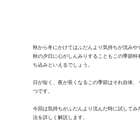
秋から冬にかけてはふだんより気持ちが沈みや
秋の夕日に心がしんみりすることもこの季節特
ち込みといえるでしょう。
日が短く、夜が長くなるこの季節はそれ自体、
つです。
今回は気持ちがふだんより沈んだ時に試してみ
法を詳しく解説します。