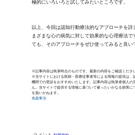
極的にいろいろと試してみたいところです。
以上、今回は認知行動療法的なアプローチを詳
まざまな心の病気に対して効果的な心理療法で
ても、そのアプローチをぜひ使ってみると良い
※記事内容は執筆時点のものです。最新の内容をご確認くださ
※当サイトにおける医師・医療従事者等による情報の提供は、
機関での受診をおすすめいたします。記事内容は執筆者個人の
ん。当サイトで提供する情報に基づいて被ったいかなる損害に
を負いかねます。
免責事項