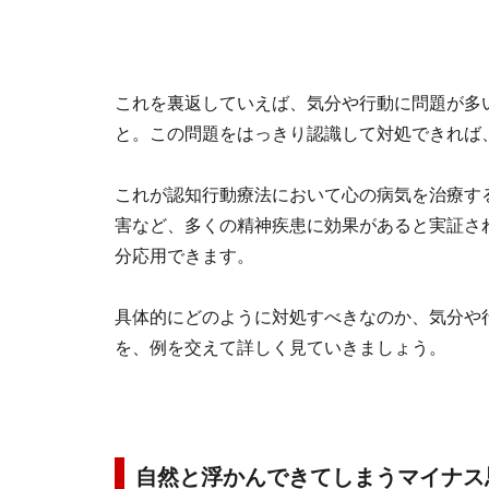
これを裏返していえば、気分や行動に問題が多い
と。この問題をはっきり認識して対処できれば
これが認知行動療法において心の病気を治療す
害など、多くの精神疾患に効果があると実証さ
分応用できます。
具体的にどのように対処すべきなのか、気分や
を、例を交えて詳しく見ていきましょう。
自然と浮かんできてしまうマイナス