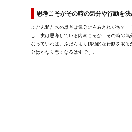
思考こそがその時の気分や行動を決
ふだん私たちの思考は気分に左右されがちで、
し、実は思考している内容こそが、その時の気
なっていれば、ふだんより積極的な行動を取る
分はかなり悪くなるはずです。