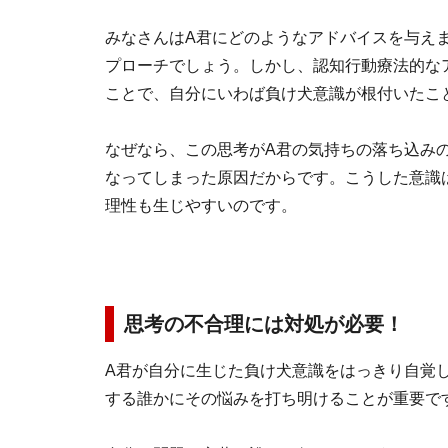
みなさんはA君にどのようなアドバイスを与え
プローチでしょう。しかし、認知行動療法的な
ことで、自分にいわば負け犬意識が根付いたこ
なぜなら、この思考がA君の気持ちの落ち込み
なってしまった原因だからです。こうした意識
理性も生じやすいのです。
思考の不合理には対処が必要！
A君が自分に生じた負け犬意識をはっきり自覚
する誰かにその悩みを打ち明けることが重要で