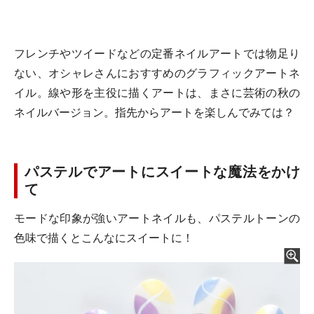
フレンチやツイードなどの定番ネイルアートでは物足り
ない、オシャレさんにおすすめのグラフィックアートネ
イル。線や形を主役に描くアートは、まさに芸術の秋の
ネイルバージョン。指先からアートを楽しんでみては？
パステルでアートにスイートな魔法をかけ
て
モードな印象が強いアートネイルも、パステルトーンの
色味で描くとこんなにスイートに！